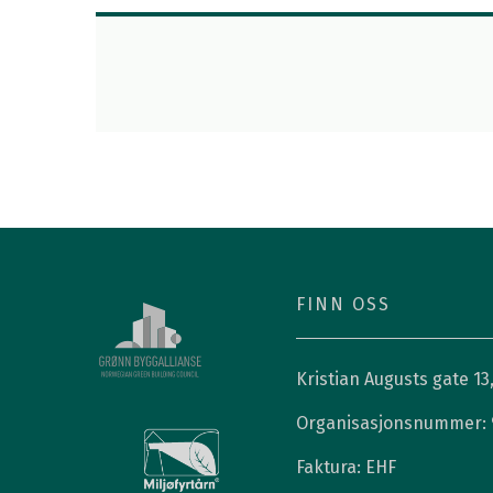
FINN OSS
Kristian Augusts gate 13
Organisasjonsnummer: 
Faktura: EHF