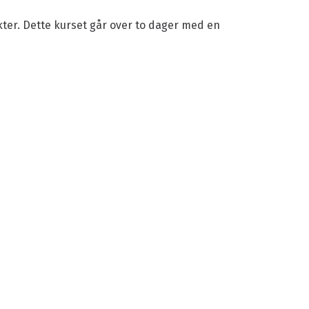
kter. Dette kurset går over to dager med en