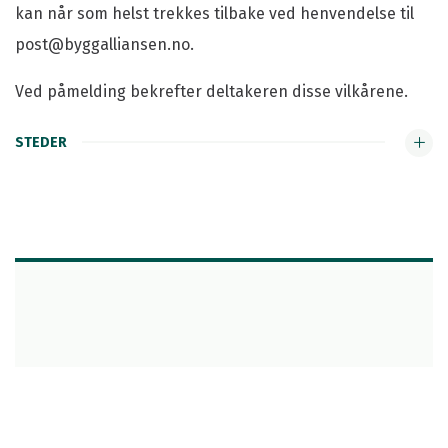
kan når som helst trekkes tilbake ved henvendelse til
post@byggalliansen.no.
Ved påmelding bekrefter deltakeren disse vilkårene.
STEDER