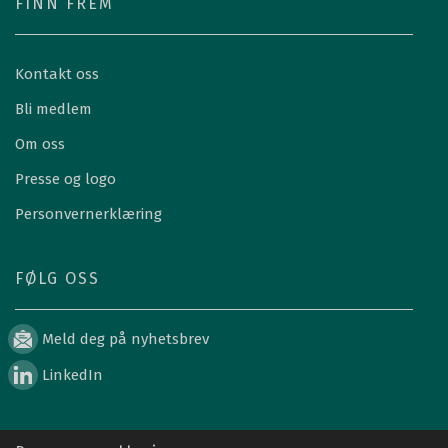
FINN FREM
Kontakt oss
Bli medlem
Om oss
Presse og logo
Personvernerklæring
FØLG OSS
Meld deg på nyhetsbrev
LinkedIn