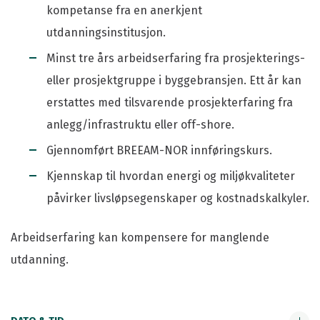
kompetanse fra en anerkjent
utdanningsinstitusjon.
Minst tre års arbeidserfaring fra prosjekterings-
eller prosjektgruppe i byggebransjen. Ett år kan
erstattes med tilsvarende prosjekterfaring fra
anlegg/infrastruktu eller off-shore.
Gjennomført BREEAM-NOR innføringskurs.
Kjennskap til hvordan energi og miljøkvaliteter
påvirker livsløpsegenskaper og kostnadskalkyler.
Arbeidserfaring kan kompensere for manglende
utdanning.