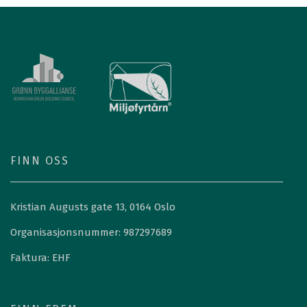
FINN OSS
Kristian Augusts gate 13, 0164 Oslo
Organisasjonsnummer: 987297689
Faktura: EHF