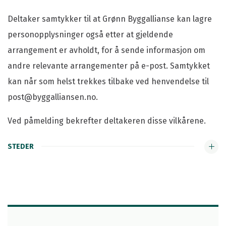
Deltaker samtykker til at Grønn Byggallianse kan lagre
personopplysninger også etter at gjeldende
arrangement er avholdt, for å sende informasjon om
andre relevante arrangementer på e-post. Samtykket
kan når som helst trekkes tilbake ved henvendelse til
post@byggalliansen.no.
Ved påmelding bekrefter deltakeren disse vilkårene.
STEDER