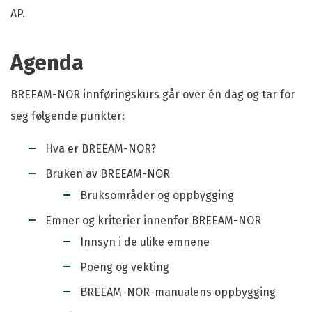
AP.
Agenda
BREEAM-NOR innføringskurs går over én dag og tar for
seg følgende punkter:
Hva er BREEAM-NOR?
Bruken av BREEAM-NOR
Bruksområder og oppbygging
Emner og kriterier innenfor BREEAM-NOR
Innsyn i de ulike emnene
Poeng og vekting
BREEAM-NOR-manualens oppbygging