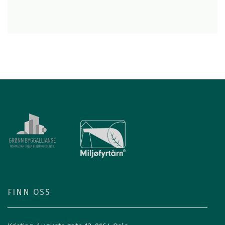
FINN OSS