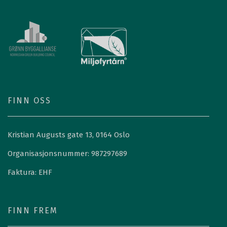
FINN OSS
Kristian Augusts gate 13, 0164 Oslo
Organisasjonsnummer: 987297689
Faktura: EHF
FINN FREM