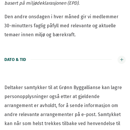
basert på miljødeklarasjonen (EPD).
Den andre onsdagen i hver måned gir vi medlemmer
30-minutters faglig påfyll med relevante og aktuelle
temaer innen miljø og bærekraft.
DATO & TID
Deltaker samtykker til at Grønn Byggallianse kan lagre
personopplysninger også etter at gjeldende
arrangement er avholdt, for å sende informasjon om
andre relevante arrangementer på e-post. Samtykket
kan når som helst trekkes tilbake ved henvendelse til