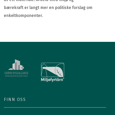
bærekraft er langt mer en politiske forslag om
enkeltkomponenter.
FINN OSS