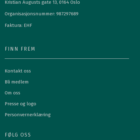
Kristian Augusts gate 13, 0164 Oslo
Organisasjonsnummer: 987297689
Faktura: EHF
FINN FREM
Kontakt oss
Bli medlem
Om oss
Presse og logo
Personvernerklæring
FØLG OSS