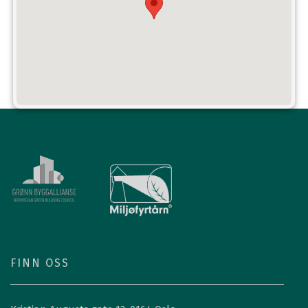
FINN OSS