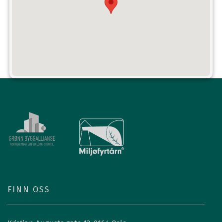
FINN OSS