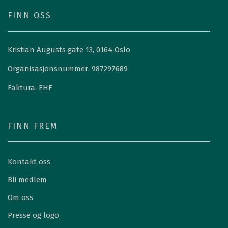
FINN OSS
Kristian Augusts gate 13, 0164 Oslo
Organisasjonsnummer: 987297689
Faktura: EHF
FINN FREM
Kontakt oss
Bli medlem
Om oss
Presse og logo