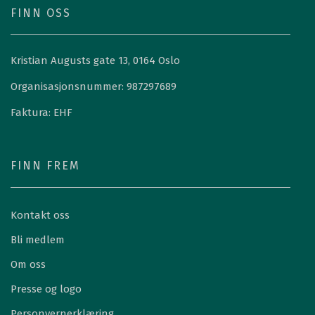
FINN OSS
Kristian Augusts gate 13, 0164 Oslo
Organisasjonsnummer: 987297689
Faktura: EHF
FINN FREM
Kontakt oss
Bli medlem
Om oss
Presse og logo
Personvernerklæring