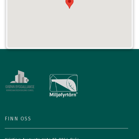
FINN OSS