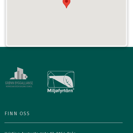
FINN OSS