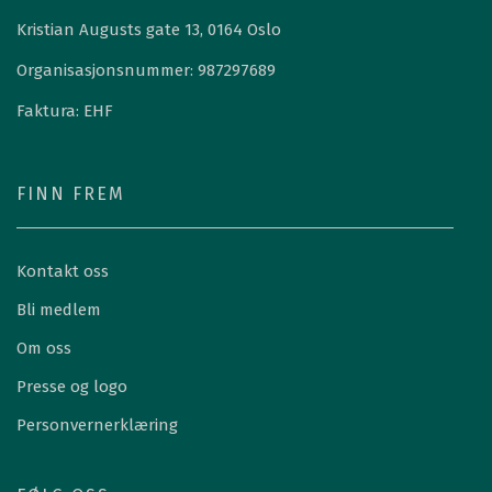
Kristian Augusts gate 13, 0164 Oslo
Organisasjonsnummer: 987297689
Faktura: EHF
FINN FREM
Kontakt oss
Bli medlem
Om oss
Presse og logo
Personvernerklæring