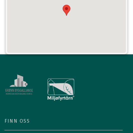
FINN OSS