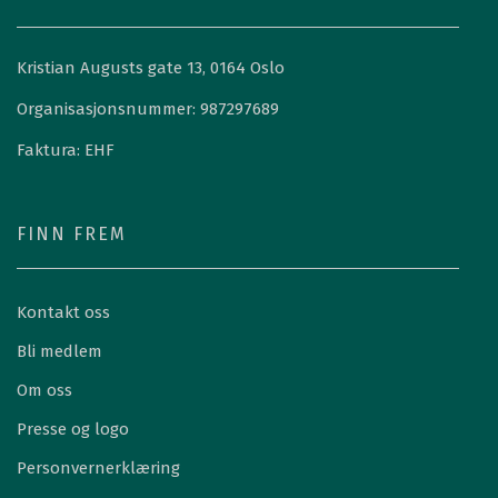
Kristian Augusts gate 13, 0164 Oslo
Organisasjonsnummer: 987297689
Faktura: EHF
FINN FREM
Kontakt oss
Bli medlem
Om oss
Presse og logo
Personvernerklæring