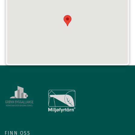
FINN OSS