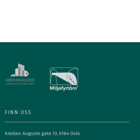
FINN OSS
Kristian Augusts gate 13, 0164 Oslo