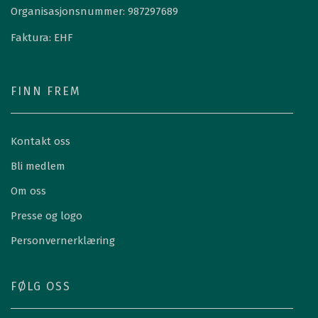
Organisasjonsnummer: 987297689
Faktura: EHF
FINN FREM
Kontakt oss
Bli medlem
Om oss
Presse og logo
Personvernerklæring
FØLG OSS