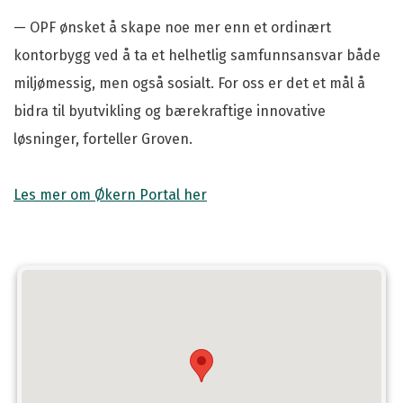
— OPF ønsket å skape noe mer enn et ordinært
kontorbygg ved å ta et helhetlig samfunnsansvar både
miljømessig, men også sosialt. For oss er det et mål å
bidra til byutvikling og bærekraftige innovative
løsninger, forteller Groven.
Les mer om Økern Portal her