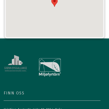
FINN OSS