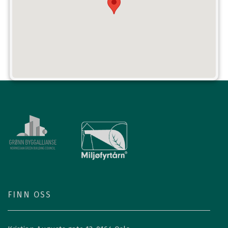
FINN OSS