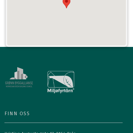
FINN OSS