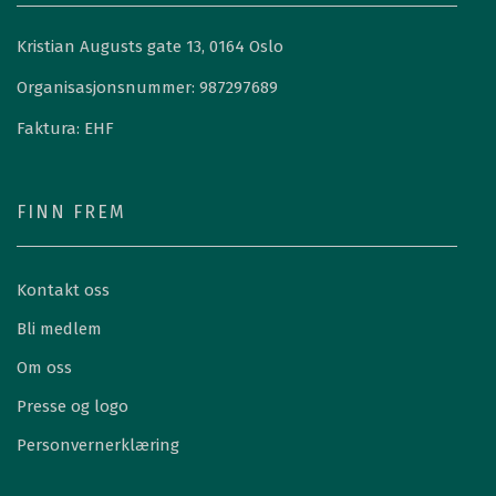
Kristian Augusts gate 13, 0164 Oslo
Organisasjonsnummer: 987297689
Faktura: EHF
FINN FREM
Kontakt oss
Bli medlem
Om oss
Presse og logo
Personvernerklæring