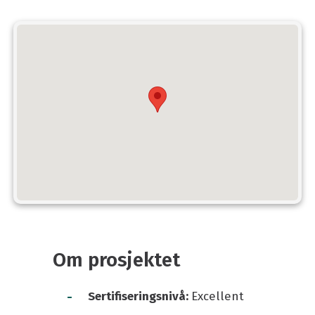
Om prosjektet
-
Sertifiseringsnivå:
Excellent