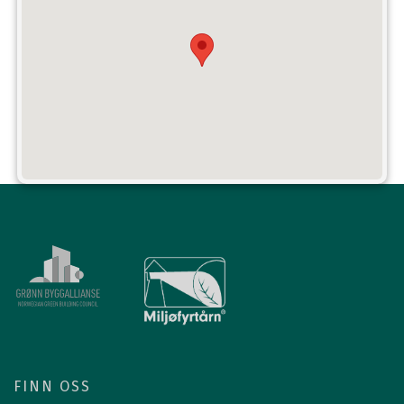
FINN OSS