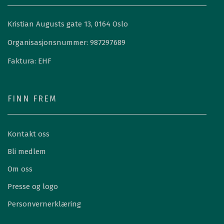
Kristian Augusts gate 13, 0164 Oslo
Organisasjonsnummer: 987297689
Faktura: EHF
FINN FREM
Kontakt oss
Bli medlem
Om oss
Presse og logo
Personvernerklæring