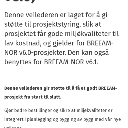
Denne veilederen er laget for å gi
støtte til prosjektstyring, slik at
prosjektet får gode miljøkvaliteter til
lav kostnad, og gjelder for BREEAM-
NOR v6.0-prosjekter. Den kan også
benyttes for BREEAM-NOR v6.1.
Denne veilederen gir støtte til å få et godt BREEAM-
prosjekt fra start til slutt.
Gjør bedre bestillinger og sikre at miljøkvaliteter er
integrert i planlegging og bygging av bygg med vår nye