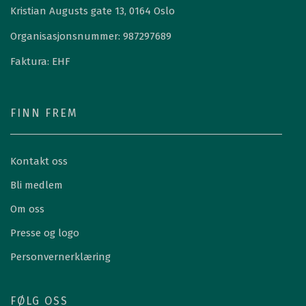
Kristian Augusts gate 13, 0164 Oslo
Organisasjonsnummer: 987297689
Faktura: EHF
FINN FREM
Kontakt oss
Bli medlem
Om oss
Presse og logo
Personvernerklæring
FØLG OSS