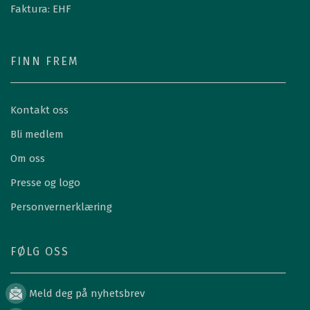
Faktura: EHF
FINN FREM
Kontakt oss
Bli medlem
Om oss
Presse og logo
Personvernerklæring
FØLG OSS
Meld deg på nyhetsbrev